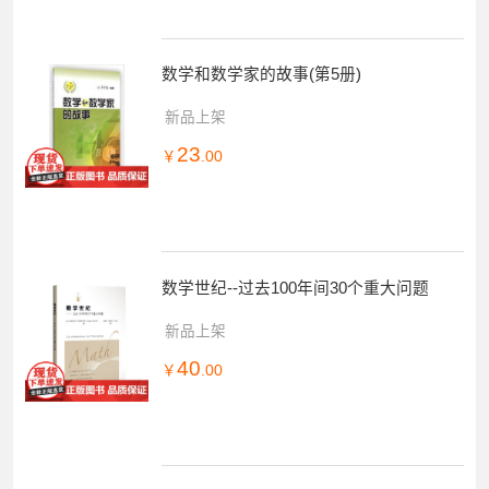
数学和数学家的故事(第5册)
新品上架
23
￥
.00
数学世纪--过去100年间30个重大问题
新品上架
40
￥
.00