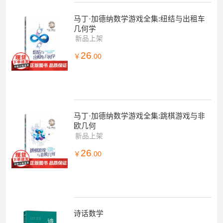
马丁·加德纳数学游戏全集:纽结与出租车
几何学
新品上架
26
￥
.00
马丁·加德纳数学游戏全集:跳棋游戏与非
欧几何
新品上架
26
￥
.00
诗话数学