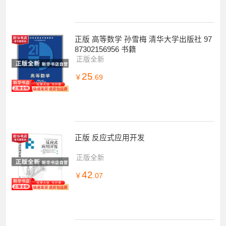
正版 高等数学 孙雪梅 清华大学出版社 97
87302156956 书籍
正版全新
25
￥
.69
正版 反应式应用开发
正版全新
42
￥
.07