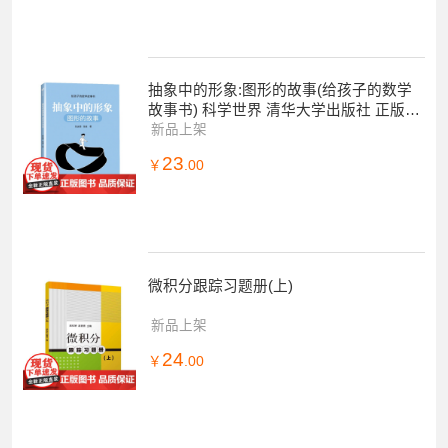
抽象中的形象:图形的故事(给孩子的数学
故事书) 科学世界 清华大学出版社 正版书
籍
新品上架
23
￥
.00
微积分跟踪习题册(上)
新品上架
24
￥
.00