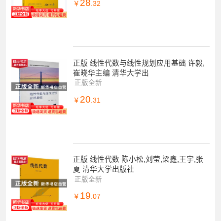
28
￥
.32
正版 线性代数与线性规划应用基础 许毅,
崔晓华主编 清华大学出
正版全新
20
￥
.31
正版 线性代数 陈小松,刘莹,梁鑫,王宇,张
夏 清华大学出版社
正版全新
19
￥
.07