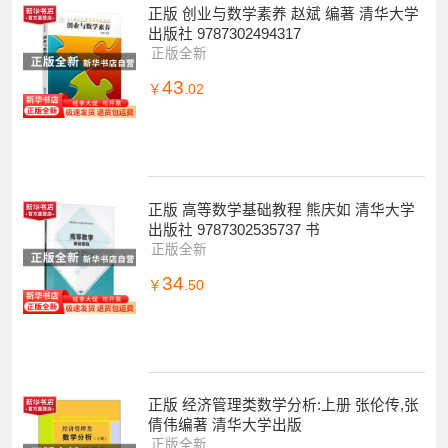
正版 创业与数学素养 赵斌 编著 清华大学
出版社 9787302494317
正版全新
43
￥
.02
正版 高等数学基础教程 熊庆如 清华大学
出版社 9787302535737 书
正版全新
34
￥
.50
正版 经济管理类数学分析:上册 张伦传,张
倩伟编著 清华大学出版
正版全新