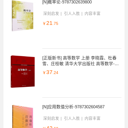
[N]概率论-9787302639800
深刻启发
引人入胜
内容丰富
21
￥
.75
[正版新书] 高等数学 上册 李晓霞、杜春
雪、庄桂敏 清华大学出版社 高等数学-高
等学校-教材
37
￥
.24
[N]应用数值分析-9787302604587
深刻启发
引人入胜
内容丰富