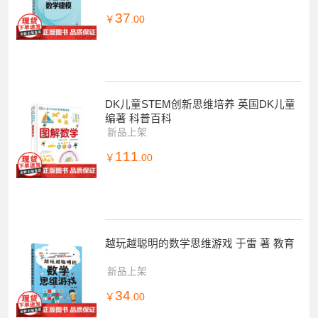
37
￥
.00
DK儿童STEM创新思维培养 英国DK儿童
编著 科普百科
新品上架
111
￥
.00
越玩越聪明的数学思维游戏 于雷 著 教育
新品上架
34
￥
.00