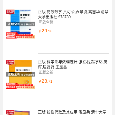
正版 离散数学 贲可荣,袁景凌,高志华 清华
大学出版社 978730
正版全新
29
￥
.96
正版 概率论与数理统计 张立石,赵学达,高
辉,屈磊磊,王显昌
正版全新
28
￥
.71
正版 线性代数及其应用 潘显兵 清华大学