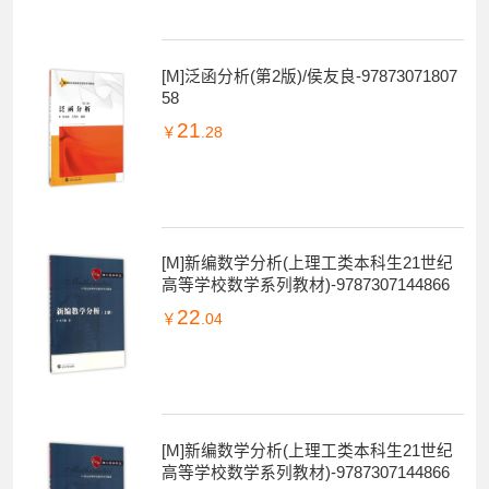
[M]泛函分析(第2版)/侯友良-97873071807
58
21
￥
.28
[M]新编数学分析(上理工类本科生21世纪
高等学校数学系列教材)-9787307144866
22
￥
.04
[M]新编数学分析(上理工类本科生21世纪
高等学校数学系列教材)-9787307144866