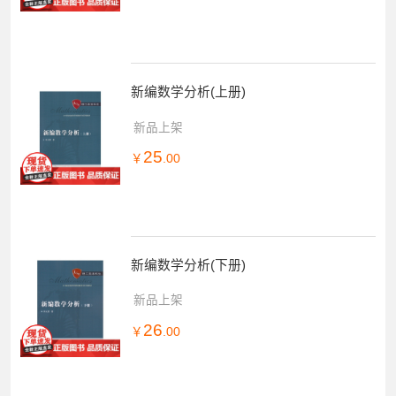
新编数学分析(上册)
新品上架
25
￥
.00
新编数学分析(下册)
新品上架
26
￥
.00