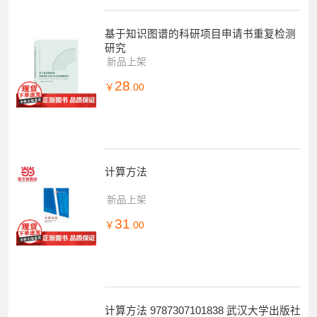
基于知识图谱的科研项目申请书重复检测
研究
新品上架
28
￥
.00
计算方法
新品上架
31
￥
.00
计算方法 9787307101838 武汉大学出版社