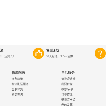
流
售后无忧
货、送货入户
30天包退、365天包换
物流配送
售后服务
运费政策
退换货政策
物流配送服务
我要价保
签收验货
维修/安装
物流查询
订单修改
退换货申请
我的发票