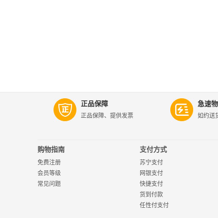
正品保障
急速物
正品保障、提供发票
如约送
购物指南
支付方式
免费注册
苏宁支付
会员等级
网银支付
常见问题
快捷支付
货到付款
任性付支付