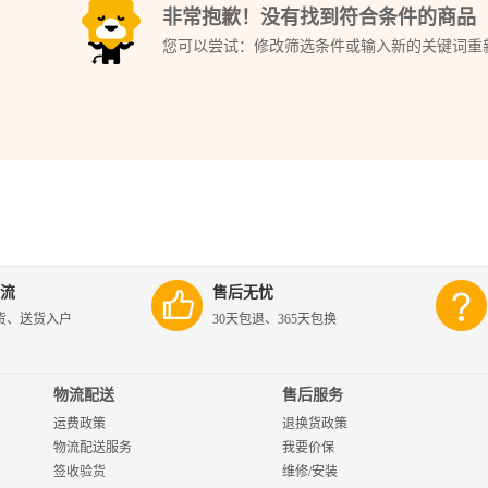
非常抱歉！没有找到符合条件的商品
您可以尝试：修改筛选条件或输入新的关键词重
流
售后无忧
货、送货入户
30天包退、365天包换
物流配送
售后服务
运费政策
退换货政策
物流配送服务
我要价保
签收验货
维修/安装