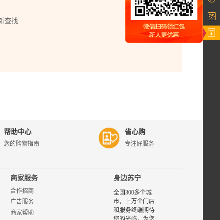
新查找
帮助中心
省心购
您的购物指南
专注好服务
商家服务
身边苏宁
合作招商
全国300多个城
市，上万个门店
广告服务
和服务终端期待
商家帮助
您的光临，为您