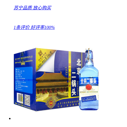
苏宁品质
放心购买
1条评价
好评率100%