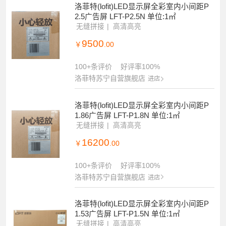
洛菲特(lofit)LED显示屏全彩室内小间距P
2.5广告屏 LFT-P2.5N 单位:1㎡
无缝拼接
高清高亮
9500
￥
.00
100+条评价
好评率100%
洛菲特苏宁自营旗舰店
进店
洛菲特(lofit)LED显示屏全彩室内小间距P
1.86广告屏 LFT-P1.8N 单位:1㎡
无缝拼接
高清高亮
16200
￥
.00
100+条评价
好评率100%
洛菲特苏宁自营旗舰店
进店
洛菲特(lofit)LED显示屏全彩室内小间距P
1.53广告屏 LFT-P1.5N 单位:1㎡
无缝拼接
高清高亮