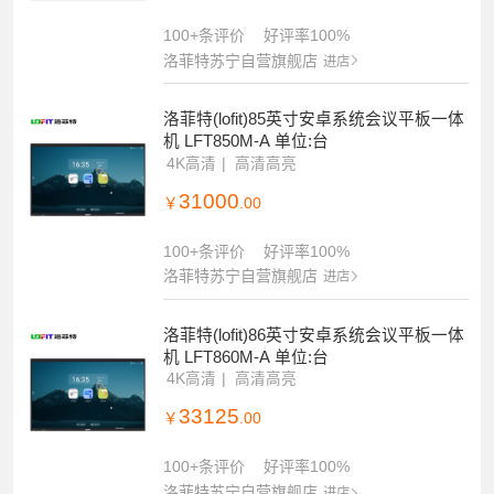
100+条评价
好评率100%
洛菲特苏宁自营旗舰店
进店
洛菲特(lofit)85英寸安卓系统会议平板一体
机 LFT850M-A 单位:台
4K高清
高清高亮
31000
￥
.00
100+条评价
好评率100%
洛菲特苏宁自营旗舰店
进店
洛菲特(lofit)86英寸安卓系统会议平板一体
机 LFT860M-A 单位:台
4K高清
高清高亮
33125
￥
.00
100+条评价
好评率100%
洛菲特苏宁自营旗舰店
进店