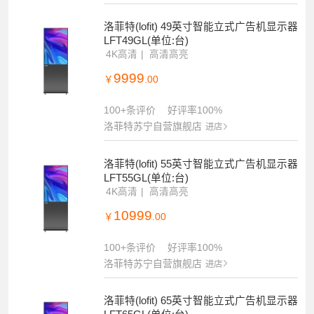
洛菲特(lofit) 49英寸智能立式广告机显示器
LFT49GL(单位:台)
4K高清
高清高亮
9999
￥
.00
100+条评价
好评率100%
洛菲特苏宁自营旗舰店
进店
洛菲特(lofit) 55英寸智能立式广告机显示器
LFT55GL(单位:台)
4K高清
高清高亮
10999
￥
.00
100+条评价
好评率100%
洛菲特苏宁自营旗舰店
进店
洛菲特(lofit) 65英寸智能立式广告机显示器