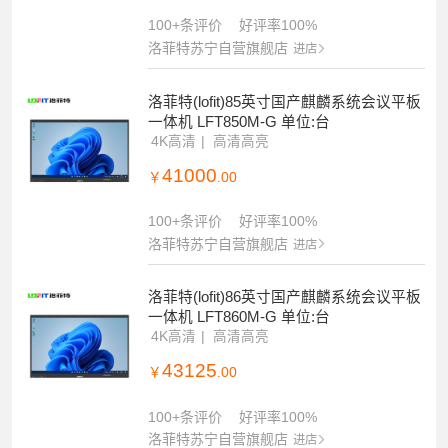
100+条评价
好评率100%
洛菲特苏宁自营旗舰店
进店
洛菲特(lofit)85英寸国产麒麟系统会议平板
一体机 LFT850M-G 单位:台
4K高清
高清高亮
41000
￥
.00
100+条评价
好评率100%
洛菲特苏宁自营旗舰店
进店
洛菲特(lofit)86英寸国产麒麟系统会议平板
一体机 LFT860M-G 单位:台
4K高清
高清高亮
43125
￥
.00
100+条评价
好评率100%
洛菲特苏宁自营旗舰店
进店