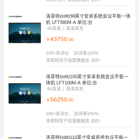
洛菲特(lofit)98英寸安卓系统会议平板一体
机 LFT980M-A 单位:台
4K高清
高清高亮
43750
￥
.00
100+条评价
好评率100%
洛菲特苏宁自营旗舰店
进店
洛菲特(lofit)100英寸安卓系统会议平板一
体机 LFT100M-A 单位:台
4K高清
高清高亮
56250
￥
.00
100+条评价
好评率100%
洛菲特苏宁自营旗舰店
进店
洛菲特(lofit)110英寸安卓系统会议平板一