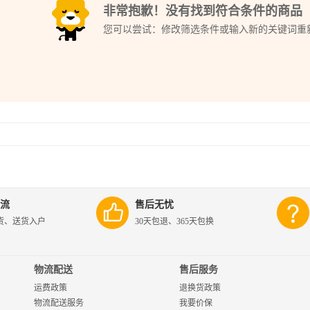
非常抱歉！没有找到符合条件的商品
您可以尝试：修改筛选条件或输入新的关键词重
流
售后无忧
货、送货入户
30天包退、365天包换
物流配送
售后服务
运费政策
退换货政策
物流配送服务
我要价保