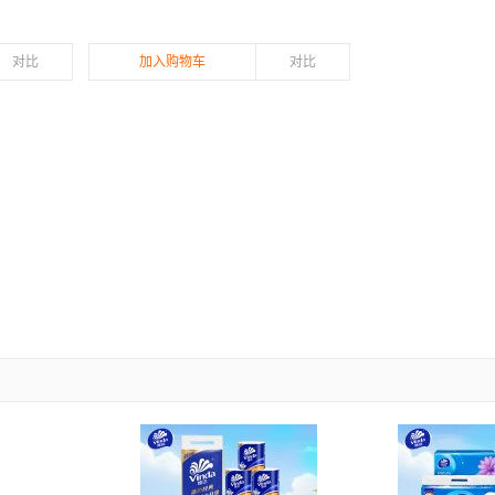
对比
加入购物车
对比