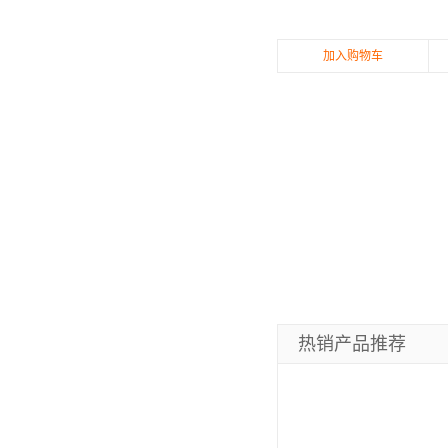
加入购物车
热销产品推荐