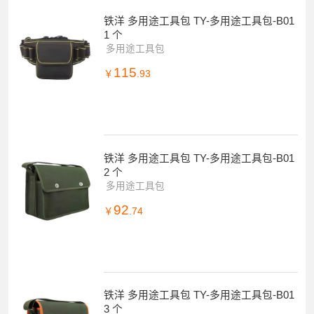
铁洋 多用途工具包 TY-多用途工具包-B01
1 个
多用途工具包
115
￥
.93
铁洋 多用途工具包 TY-多用途工具包-B01
2 个
多用途工具包
92
￥
.74
铁洋 多用途工具包 TY-多用途工具包-B01
3 个