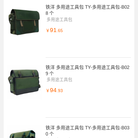
铁洋 多用途工具包 TY-多用途工具包-B02
8 个
多用途工具包
91
￥
.65
铁洋 多用途工具包 TY-多用途工具包-B02
9 个
多用途工具包
94
￥
.93
铁洋 多用途工具包 TY-多用途工具包-B03
0 个