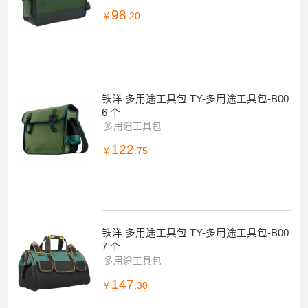
98
￥
.20
铁洋 多用途工具包 TY-多用途工具包-B00
6 个
多用途工具包
122
￥
.75
铁洋 多用途工具包 TY-多用途工具包-B00
7 个
多用途工具包
147
￥
.30