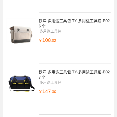
铁洋 多用途工具包 TY-多用途工具包-B02
6 个
多用途工具包
108
￥
.02
铁洋 多用途工具包 TY-多用途工具包-B02
7 个
多用途工具包
147
￥
.30