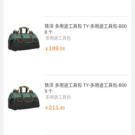
铁洋 多用途工具包 TY-多用途工具包-B00
8 个
多用途工具包
189
￥
.58
铁洋 多用途工具包 TY-多用途工具包-B00
9 个
多用途工具包
211
￥
.40