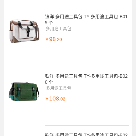
铁洋 多用途工具包 TY-多用途工具包-B01
9 个
多用途工具包
98
￥
.20
铁洋 多用途工具包 TY-多用途工具包-B02
0 个
多用途工具包
108
￥
.02
铁洋 多用途工具包 TY-多用途工具包-B02