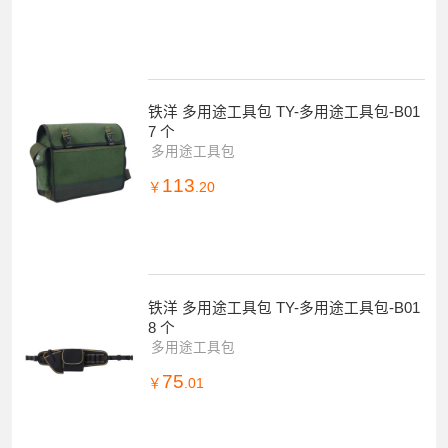
铁洋 多用途工具包 TY-多用途工具包-B01
7 个
多用途工具包
113
￥
.20
铁洋 多用途工具包 TY-多用途工具包-B01
8 个
多用途工具包
75
￥
.01