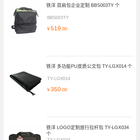
铁洋 双肩包企业定制 BBS003TY 个
BBS003TY
519
￥
.00
铁洋 多功能PU皮质公文包 TY-LGX014 个
TY-LGX014
350
￥
.00
铁洋 LOGO定制旅行拉杆包 TY-LGX034
个
TY-LGX034