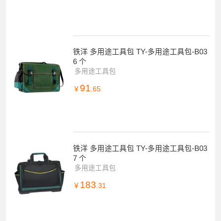
铁洋 多用途工具包 TY-多用途工具包-B03
6 个
多用途工具包
91
￥
.65
铁洋 多用途工具包 TY-多用途工具包-B03
7 个
多用途工具包
183
￥
.31