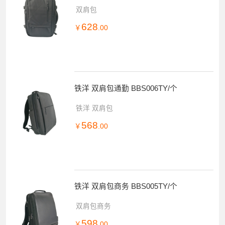
双肩包
628
￥
.00
铁洋 双肩包通勤 BBS006TY/个
铁洋 双肩包
568
￥
.00
铁洋 双肩包商务 BBS005TY/个
双肩包商务
598
￥
.00