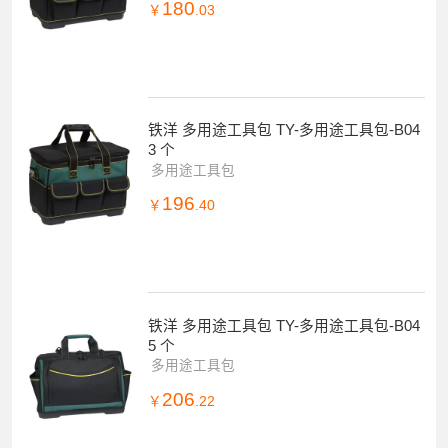
180
￥
.03
铁洋 多用途工具包 TY-多用途工具包-B04
3 个
多用途工具包
196
￥
.40
铁洋 多用途工具包 TY-多用途工具包-B04
5 个
多用途工具包
206
￥
.22