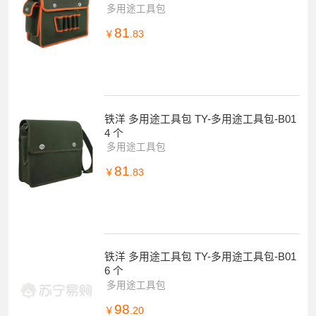
多用途工具包
81
￥
.83
铁洋 多用途工具包 TY-多用途工具包-B01
4 个
多用途工具包
81
￥
.83
铁洋 多用途工具包 TY-多用途工具包-B01
6 个
多用途工具包
98
￥
.20