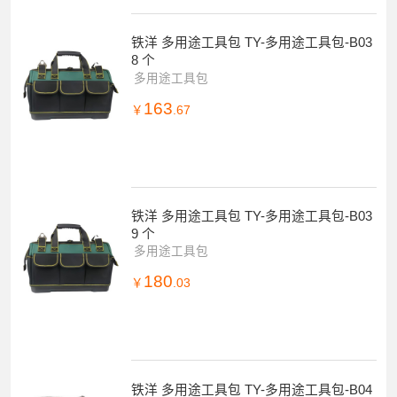
铁洋 多用途工具包 TY-多用途工具包-B03
8 个
多用途工具包
163
￥
.67
铁洋 多用途工具包 TY-多用途工具包-B03
9 个
多用途工具包
180
￥
.03
铁洋 多用途工具包 TY-多用途工具包-B04