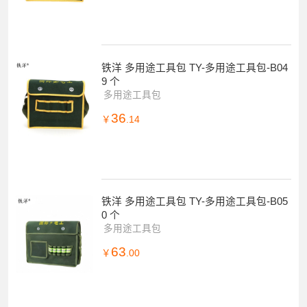
铁洋 多用途工具包 TY-多用途工具包-B04
9 个
多用途工具包
36
￥
.14
铁洋 多用途工具包 TY-多用途工具包-B05
0 个
多用途工具包
63
￥
.00