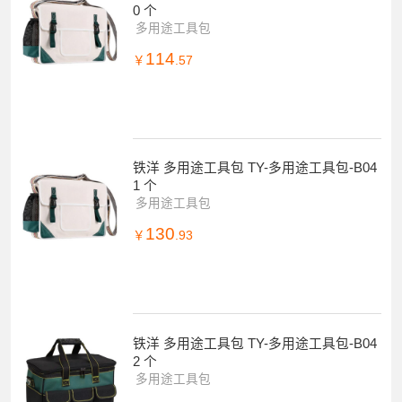
0 个
多用途工具包
114
￥
.57
铁洋 多用途工具包 TY-多用途工具包-B04
1 个
多用途工具包
130
￥
.93
铁洋 多用途工具包 TY-多用途工具包-B04
2 个
多用途工具包