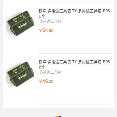
铁洋 多用途工具包 TY-多用途工具包-B05
1 个
多用途工具包
54
￥
.60
铁洋 多用途工具包 TY-多用途工具包-B05
2 个
多用途工具包
46
￥
.20