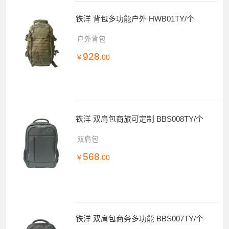
铁洋 背包多功能户外 HWB01TY/个
户外背包
928
￥
.00
铁洋 双肩包商旅可定制 BBS008TY/个
双肩包
568
￥
.00
铁洋 双肩包商务多功能 BBS007TY/个