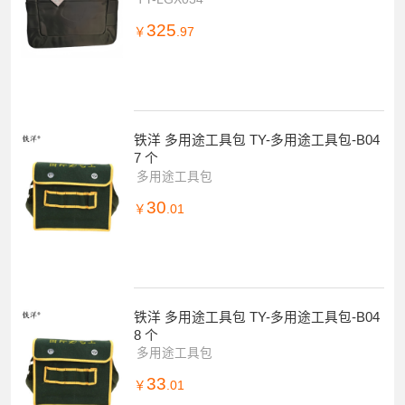
325
￥
.97
铁洋 多用途工具包 TY-多用途工具包-B04
7 个
多用途工具包
30
￥
.01
铁洋 多用途工具包 TY-多用途工具包-B04
8 个
多用途工具包
33
￥
.01