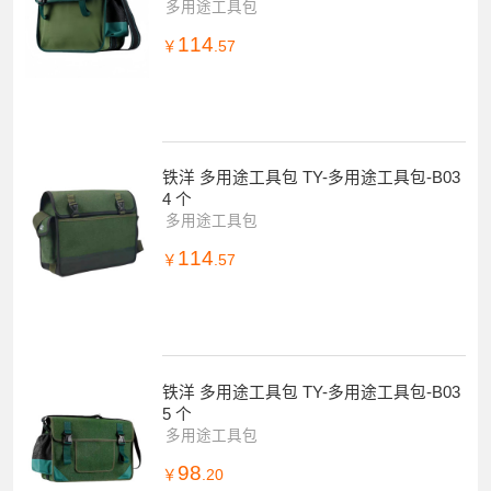
多用途工具包
114
￥
.57
铁洋 多用途工具包 TY-多用途工具包-B03
4 个
多用途工具包
114
￥
.57
铁洋 多用途工具包 TY-多用途工具包-B03
5 个
多用途工具包
98
￥
.20