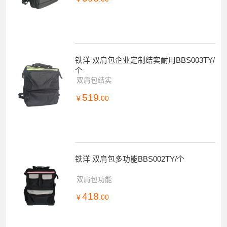
铁洋 双肩包企业定制结实耐用BBS003TY/
个
双肩包结实
519
￥
.00
铁洋 双肩包多功能BBS002TY/个
双肩包功能
418
￥
.00