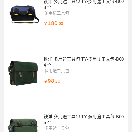
铁洋 多用途工具包 TY-多用途工具包-B00
3 个
多用途工具包
180
￥
.03
铁洋 多用途工具包 TY-多用途工具包-B00
4 个
多用途工具包
98
￥
.20
铁洋 多用途工具包 TY-多用途工具包-B00
5 个
多用途工具包