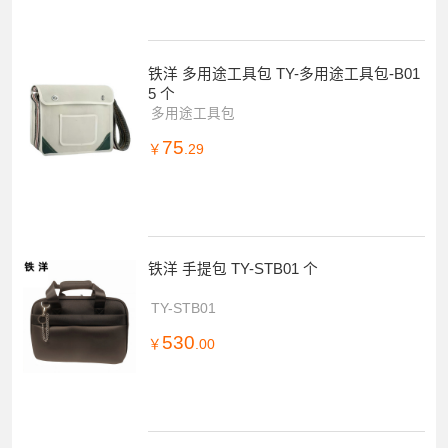
铁洋 多用途工具包 TY-多用途工具包-B01
5 个
多用途工具包
75
￥
.29
铁洋 手提包 TY-STB01 个
TY-STB01
530
￥
.00