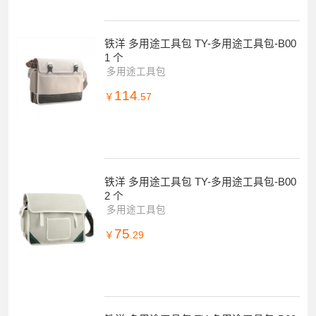
铁洋 多用途工具包 TY-多用途工具包-B00
1 个
多用途工具包
114
￥
.57
铁洋 多用途工具包 TY-多用途工具包-B00
2 个
多用途工具包
75
￥
.29