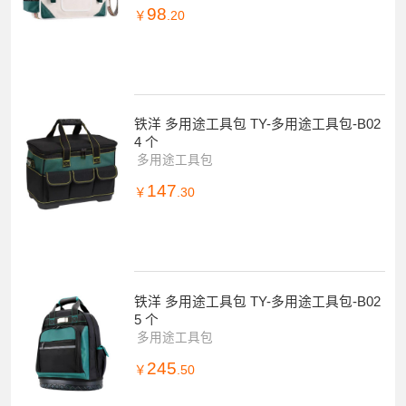
98
￥
.20
铁洋 多用途工具包 TY-多用途工具包-B02
4 个
多用途工具包
147
￥
.30
铁洋 多用途工具包 TY-多用途工具包-B02
5 个
多用途工具包
245
￥
.50