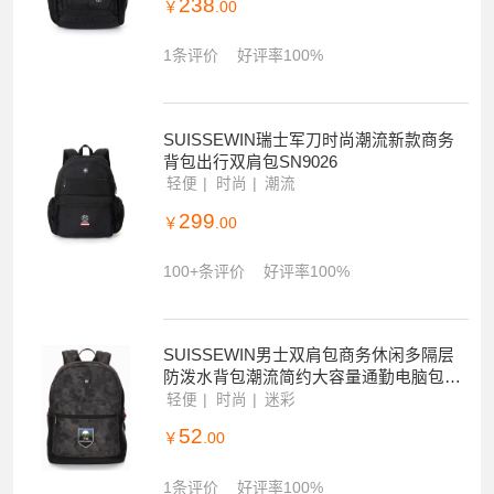
瑞世军刀经典多功能网红校园出差商务出
行双肩包SN9333
商务
网红
校园
238
￥
.00
1条评价
好评率100%
SUISSEWIN瑞士军刀时尚潮流新款商务
背包出行双肩包SN9026
轻便
时尚
潮流
299
￥
.00
100+条评价
好评率100%
SUISSEWIN男士双肩包商务休闲多隔层
防泼水背包潮流简约大容量通勤电脑包SN