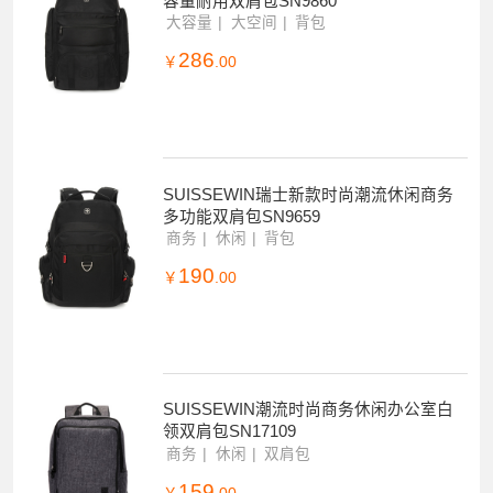
SUISSEWIN瑞士背包商务休闲大空间大
容量耐用双肩包SN9860
大容量
大空间
背包
286
￥
.00
SUISSEWIN瑞士新款时尚潮流休闲商务
多功能双肩包SN9659
商务
休闲
背包
190
￥
.00