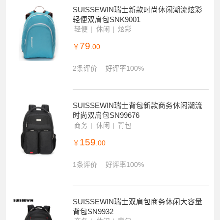
2条评价
好评率100%
SUISSEWIN瑞士新款时尚休闲潮流炫彩
轻便双肩包SNK9001
轻便
休闲
炫彩
79
￥
.00
2条评价
好评率100%
SUISSEWIN瑞士背包新款商务休闲潮流
时尚双肩包SN99676
商务
休闲
背包
159
￥
.00
1条评价
好评率100%