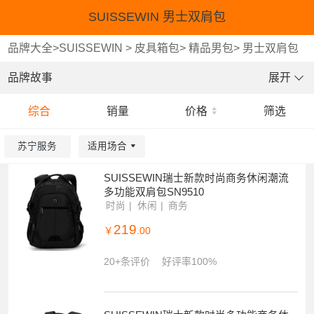
SUISSEWIN 男士双肩包
品牌大全
>
SUISSEWIN
>
皮具箱包
>
精品男包
>
男士双肩包
品牌故事
展开
综合
销量
价格
筛选
苏宁服务
适用场合
重选
重选
重选
确认
确认
确认
系统繁忙,请稍后再试!
SUISSEWIN瑞士新款时尚商务休闲潮流
多功能双肩包SN9510
时尚
休闲
商务
219
￥
.00