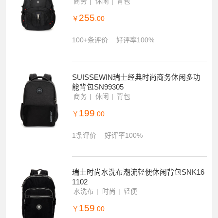
SUISSEWIN瑞士双肩包商务休闲大容量
背包SN9932
商务
休闲
背包
255
￥
.00
100+条评价
好评率100%
SUISSEWIN瑞士经典时尚商务休闲多功
能背包SN99305
商务
休闲
背包
199
￥
.00
1条评价
好评率100%
瑞士时尚水洗布潮流轻便休闲背包SNK16