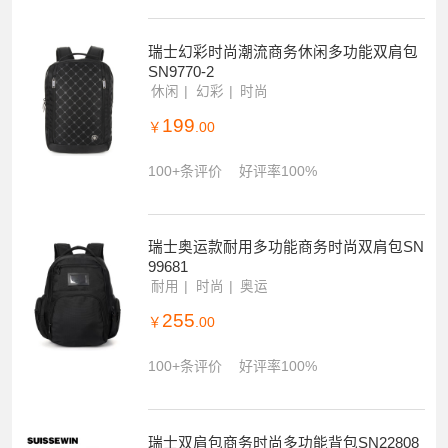
199
￥
.00
100+条评价
好评率100%
瑞士幻彩时尚潮流商务休闲多功能双肩包
SN9770-2
休闲
幻彩
时尚
199
￥
.00
100+条评价
好评率100%
瑞士奥运款耐用多功能商务时尚双肩包SN
99681
耐用
时尚
奥运
255
￥
.00