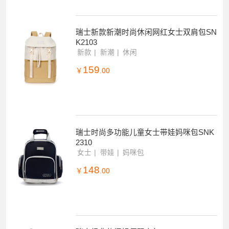
259
￥
.00
100+条评价
好评率100%
瑞士新款新潮时尚休闲网红女士双肩包SN
K2103
新款
新潮
休闲
159
￥
.00
瑞士时尚多功能儿童女士带娃妈咪包SNK
2310
女士
带娃
妈咪包
148
￥
.00