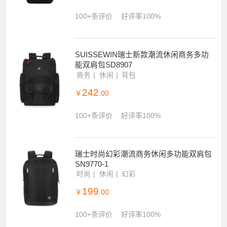
SUISSEWIN瑞士经典时尚商务休闲多功
能潮流双肩包背包SN9016
时尚
商务
休闲
209
￥
.00
100+条评价
好评率100%
SUISSEWIN瑞士新款潮流休闲商务多功
能双肩包SD8907
商务
休闲
背包
242
￥
.00
100+条评价
好评率100%
瑞士时尚幻彩潮流商务休闲多功能双肩包
SN9770-1
时尚
休闲
幻彩