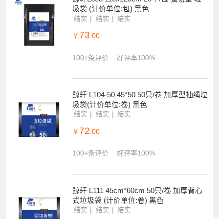
圾袋 (计价单位:包) 黑色
结实
结实
结实
73
￥
.00
100+条评价
好评率100%
鲸轩 L104-50 45*50 50只/卷 加厚型抽绳垃
圾袋(计价单位:卷) 黑色
结实
结实
结实
72
￥
.00
100+条评价
好评率100%
鲸轩 L111 45cm*60cm 50只/卷 加厚背心
式垃圾袋 (计价单位:卷) 黑色
结实
结实
结实