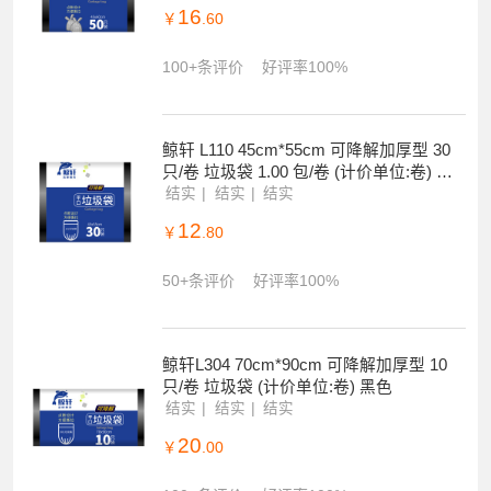
16
￥
.60
100+条评价
好评率100%
鲸轩 L110 45cm*55cm 可降解加厚型 30
只/卷 垃圾袋 1.00 包/卷 (计价单位:卷) 黑
色
结实
结实
结实
12
￥
.80
50+条评价
好评率100%
鲸轩L304 70cm*90cm 可降解加厚型 10
只/卷 垃圾袋 (计价单位:卷) 黑色
结实
结实
结实
20
￥
.00