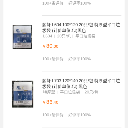
100+条评价
好评率100%
鲸轩 L604 100*120 20只/包 特厚型平口垃
圾袋 (计价单位:包)黑色
L604
20只/包
平口垃圾袋
80
￥
.00
100+条评价
好评率100%
鲸轩 L703 120*140 20只/包 特厚型平口垃
圾袋 (计价单位:包) 黑色
特厚型
平口垃圾袋
20只/包
86
￥
.40
100+条评价
好评率100%