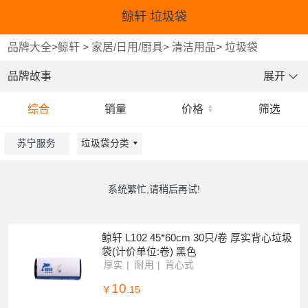
鲸轩 垃圾袋
品牌大全
>
鲸轩
>
家居/日用/厨具
>
清洁用品
>
垃圾袋
品牌故事
展开
综合
销量
价格
筛选
苏宁服务
垃圾袋分类
重选
重选
重选
确认
确认
确认
系统繁忙,请稍后再试!
鲸轩 L102 45*60cm 30只/卷 厚实背心垃圾
袋(计价单位:卷) 黑色
厚实
耐用
背心式
10
￥
.15