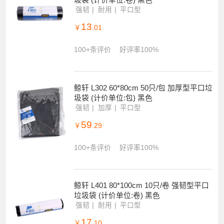
圾袋 (计价单位:卷) 黑色
强韧
耐用
平口型
13
￥
.01
100+条评价
好评率100%
鲸轩 L302 60*80cm 50只/包 加厚型平口垃
圾袋 (计价单位:包) 黑色
强韧
加厚
平口型
59
￥
.29
100+条评价
好评率100%
鲸轩 L401 80*100cm 10只/卷 强韧型平口
垃圾袋 (计价单位:卷) 黑色
强韧
耐用
平口型
17
￥
.10