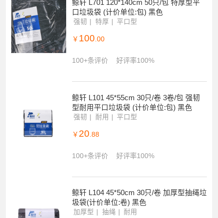
鲸轩 L701 120*140cm 50只/包 特厚型平
口垃圾袋 (计价单位:包) 黑色
强韧
特厚
平口型
100
￥
.00
100+条评价
好评率100%
鲸轩 L101 45*55cm 30只/卷 3卷/包 强韧
型耐用平口垃圾袋 (计价单位:包) 黑色
强韧
耐用
平口型
20
￥
.88
100+条评价
好评率100%
鲸轩 L104 45*50cm 30只/卷 加厚型抽绳垃
圾袋(计价单位:卷) 黑色
加厚型
抽绳
耐用