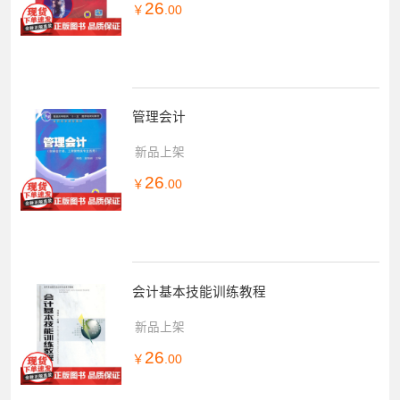
26
￥
.00
管理会计
新品上架
26
￥
.00
会计基本技能训练教程
新品上架
26
￥
.00