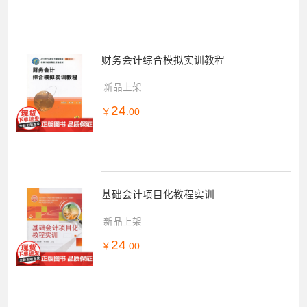
财务会计综合模拟实训教程
新品上架
24
￥
.00
基础会计项目化教程实训
新品上架
24
￥
.00