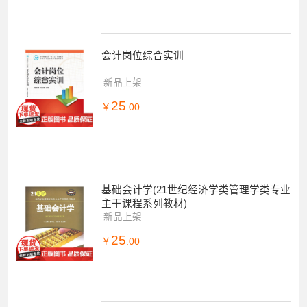
会计岗位综合实训
新品上架
25
￥
.00
基础会计学(21世纪经济学类管理学类专业
主干课程系列教材)
新品上架
25
￥
.00