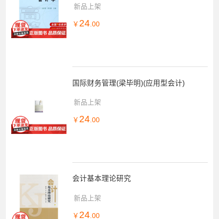
新品上架
24
￥
.00
国际财务管理(梁毕明)(应用型会计)
新品上架
24
￥
.00
会计基本理论研究
新品上架
24
￥
.00