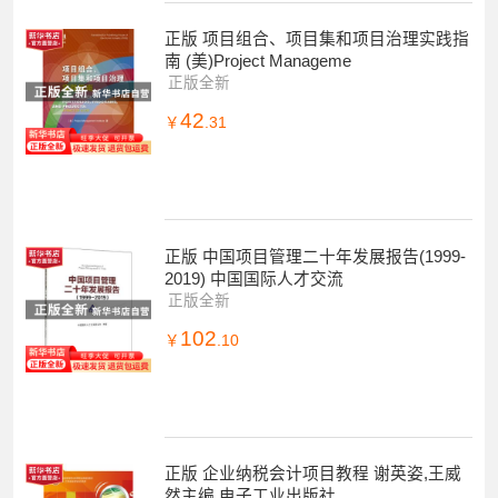
正版 项目组合、项目集和项目治理实践指
南 (美)Project Manageme
正版全新
42
￥
.31
正版 中国项目管理二十年发展报告(1999-
2019) 中国国际人才交流
正版全新
102
￥
.10
正版 企业纳税会计项目教程 谢英姿,王威
然主编 电子工业出版社