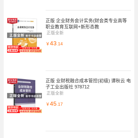
正版 企业财务会计实务(财会类专业高等
职业教育互联网+新形态教
正版全新
43
￥
.14
正版 业财税融合成本管控(初级) 谭秋云 电
子工业出版社 978712
正版全新
45
￥
.17