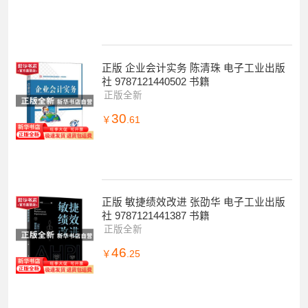
正版 企业会计实务 陈清珠 电子工业出版
社 9787121440502 书籍
正版全新
30
￥
.61
正版 敏捷绩效改进 张劭华 电子工业出版
社 9787121441387 书籍
正版全新
46
￥
.25