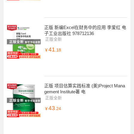
正版 新编Excel在财务中的应用 李爱红 电
子工业出版社 978712136
正版全新
41
￥
.18
正版 项目估算实践标准 (美)Project Mana
gement Institute著 电
正版全新
43
￥
.24