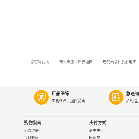
您可能在找：
|
现代出版社世界地图
|
现代出版社旅游地图
正品保障
急速物
正品保障、提供发票
如约送
购物指南
支付方式
免费注册
苏宁支付
会员等级
网银支付