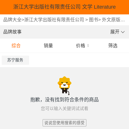
浙江大学出版社有限责任公司 文学 Literature
品牌大全
>
浙江大学出版社有限责任公司
>
图书
>
外文原版书
>
品牌故事
展开
综合
销量
价格
筛选
苏宁服务
抱歉，没有找到符合条件的商品
您可以输入关键词试试看
说说您使用搜索的感受