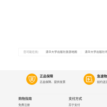
您可能在找：
|
清华大学出版社旅游地图
|
清华大学出版社
正品保障
急速物
正品保障、提供发票
如约送
购物指南
支付方式
免费注册
苏宁支付