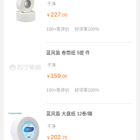
干净
227
￥
.00
100+条评价
好评率100%
蓝风笛 卷筒纸 5提 件
干净
159
￥
.00
100+条评价
好评率100%
蓝风笛 大盘纸 12卷/箱
干净
202
￥
.79