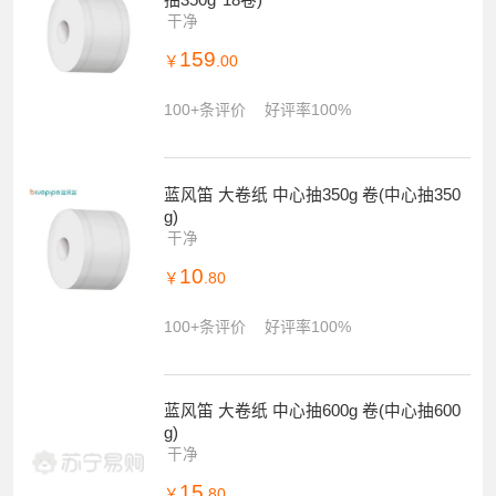
抽350g*18卷)
干净
159
￥
.00
100+条评价
好评率100%
蓝风笛 大卷纸 中心抽350g 卷(中心抽350
g)
干净
10
￥
.80
100+条评价
好评率100%
蓝风笛 大卷纸 中心抽600g 卷(中心抽600
g)
干净
15
￥
.80