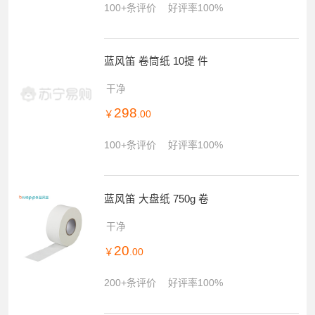
100+条评价
好评率100%
蓝风笛 卷筒纸 10提 件
干净
298
￥
.00
100+条评价
好评率100%
蓝风笛 大盘纸 750g 卷
干净
20
￥
.00
200+条评价
好评率100%