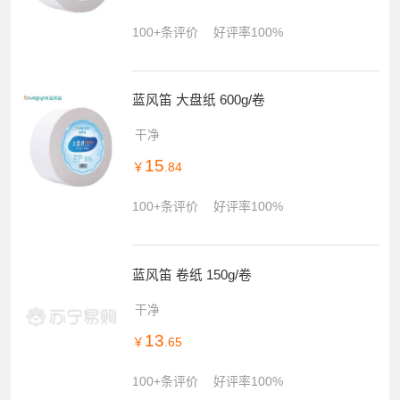
100+条评价
好评率100%
蓝风笛 大盘纸 600g/卷
干净
15
￥
.84
100+条评价
好评率100%
蓝风笛 卷纸 150g/卷
干净
13
￥
.65
100+条评价
好评率100%