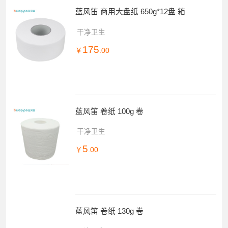
蓝风笛 商用大盘纸 650g*12盘 箱
干净卫生
175
￥
.00
蓝风笛 卷纸 100g 卷
干净卫生
5
￥
.00
蓝风笛 卷纸 130g 卷