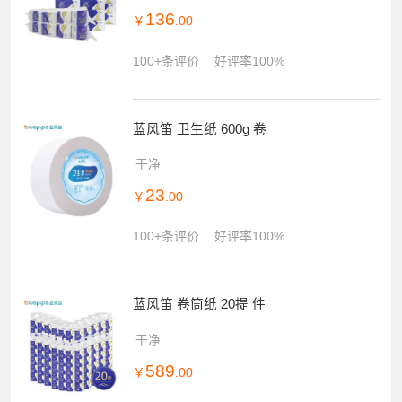
136
￥
.00
100+条评价
好评率100%
蓝风笛 卫生纸 600g 卷
干净
23
￥
.00
100+条评价
好评率100%
蓝风笛 卷筒纸 20提 件
干净
589
￥
.00