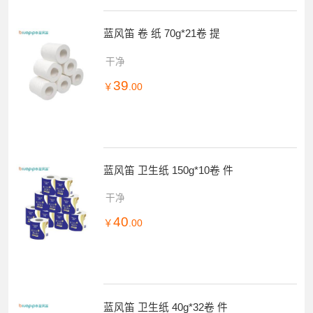
蓝风笛 卷 纸 70g*21卷 提
干净
39
￥
.00
蓝风笛 卫生纸 150g*10卷 件
干净
40
￥
.00
蓝风笛 卫生纸 40g*32卷 件