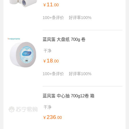
11
￥
.00
100+条评价
好评率100%
蓝风笛 大盘纸 700g 卷
干净
18
￥
.00
100+条评价
好评率100%
蓝风笛 中心抽 700g12卷 箱
干净
236
￥
.00