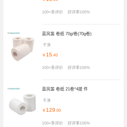
100+条评价
好评率100%
蓝风笛 卷纸 70g/卷(70g卷)
干净
15
￥
.40
100+条评价
好评率100%
蓝风笛 卷纸 21卷*4提 件
干净
129
￥
.00
100+条评价
好评率100%