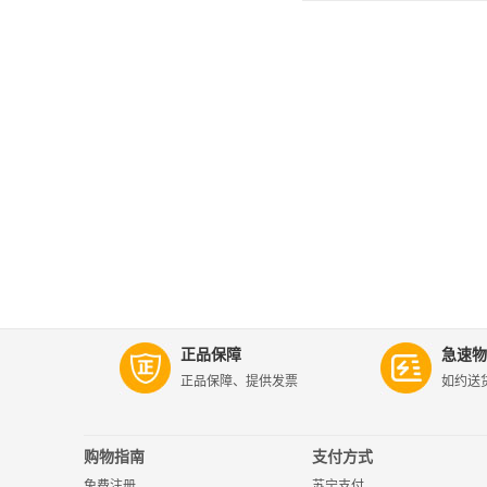
正品保障
急速物
正品保障、提供发票
如约送
购物指南
支付方式
免费注册
苏宁支付