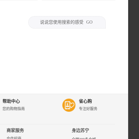
说说您使用搜索的感受
GO
帮助中心
省心购
您的购物指南
专注好服务
商家服务
身边苏宁
合作招商