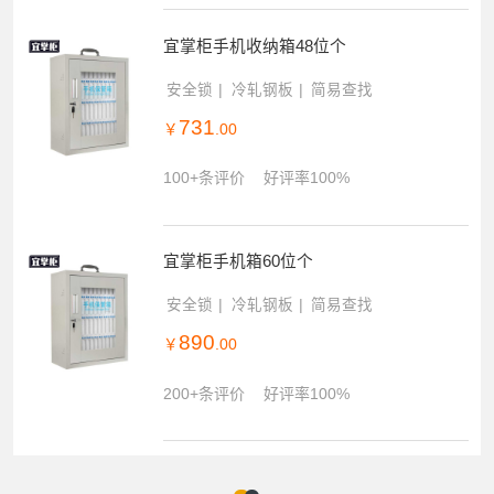
宜掌柜手机收纳箱48位个
安全锁
冷轧钢板
简易查找
731
￥
.00
100+条评价
好评率100%
宜掌柜手机箱60位个
安全锁
冷轧钢板
简易查找
890
￥
.00
200+条评价
好评率100%