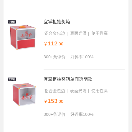
宜掌柜抽奖箱
铝合金包边
表面光滑
使用性高
112
￥
.00
300+条评价
好评率100%
宜掌柜抽奖箱单面透明款
铝合金包边
表面光滑
使用性高
153
￥
.00
300+条评价
好评率100%