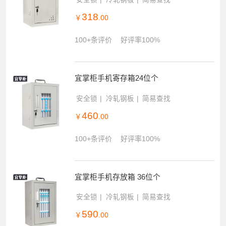
318
￥
.00
100+条评价
好评率100%
宜掌柜手机寄存箱24位个
安全锁
冷轧钢板
简易查找
460
￥
.00
100+条评价
好评率100%
宜掌柜手机存放箱 36位个
安全锁
冷轧钢板
简易查找
590
￥
.00