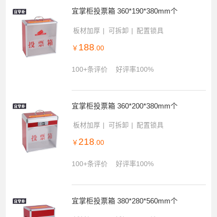
宜掌柜投票箱 360*190*380mm个
板材加厚
可拆卸
配置锁具
188
￥
.00
100+条评价
好评率100%
宜掌柜投票箱 360*200*380mm个
板材加厚
可拆卸
配置锁具
218
￥
.00
100+条评价
好评率100%
宜掌柜投票箱 380*280*560mm个