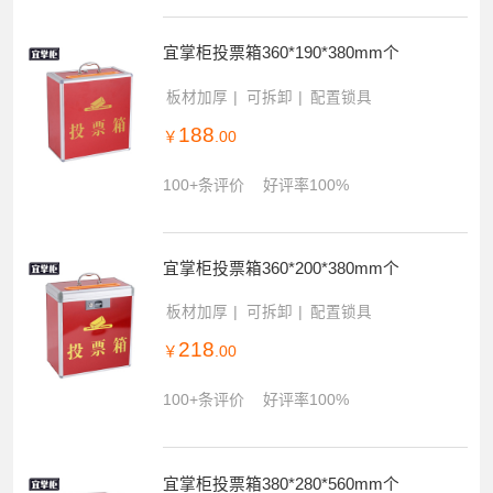
宜掌柜投票箱360*190*380mm个
板材加厚
可拆卸
配置锁具
188
￥
.00
100+条评价
好评率100%
宜掌柜投票箱360*200*380mm个
板材加厚
可拆卸
配置锁具
218
￥
.00
100+条评价
好评率100%
宜掌柜投票箱380*280*560mm个