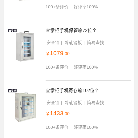
100+条评价
好评率100%
宜掌柜手机保管箱72位个
安全锁
冷轧钢板
简易查找
1079
￥
.00
100+条评价
好评率100%
宜掌柜手机寄存箱102位个
安全锁
冷轧钢板
简易查找
1433
￥
.00
100+条评价
好评率100%