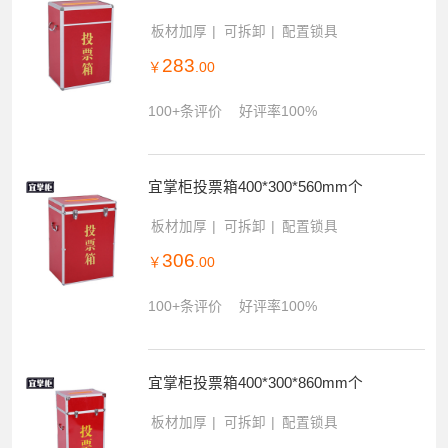
板材加厚
可拆卸
配置锁具
283
￥
.00
100+条评价
好评率100%
宜掌柜投票箱400*300*560mm个
板材加厚
可拆卸
配置锁具
306
￥
.00
100+条评价
好评率100%
宜掌柜投票箱400*300*860mm个
板材加厚
可拆卸
配置锁具