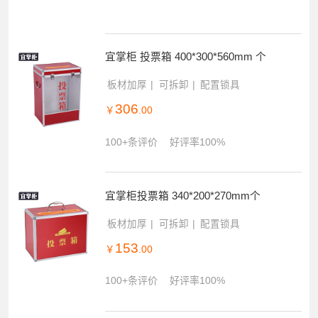
宜掌柜 投票箱 400*300*560mm 个
板材加厚
可拆卸
配置锁具
306
￥
.00
100+条评价
好评率100%
宜掌柜投票箱 340*200*270mm个
板材加厚
可拆卸
配置锁具
153
￥
.00
100+条评价
好评率100%