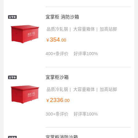
宜掌柜 消防沙箱
品质冷轧钢
大容量箱体
加高站脚
354
￥
.00
400+条评价
好评率100%
宜掌柜沙箱
品质冷轧钢
大容量箱体
加高站脚
2336
￥
.00
300+条评价
好评率100%
宜掌柜消防沙箱