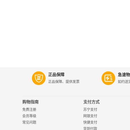
正品保障
急速物
正品保障、提供发票
如约送
购物指南
支付方式
免费注册
苏宁支付
会员等级
网银支付
常见问题
快捷支付
货到付款