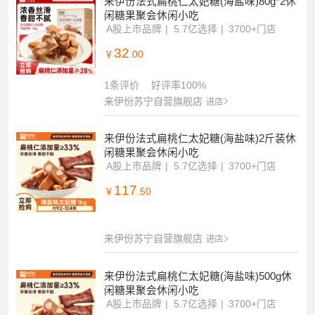
来伊份法式扁桃仁太妃糖(海盐味)80g*2休
闲糖果聚会休闲小吃
A股上市品牌
5.7亿选择
3700+门店
32
￥
.00
1条评价
好评率100%
来伊份苏宁自营旗舰店
进店
来伊份法式扁桃仁太妃糖(海盐味)2斤装休
闲糖果聚会休闲小吃
A股上市品牌
5.7亿选择
3700+门店
117
￥
.50
来伊份苏宁自营旗舰店
进店
来伊份法式扁桃仁太妃糖(海盐味)500g休
闲糖果聚会休闲小吃
A股上市品牌
5.7亿选择
3700+门店