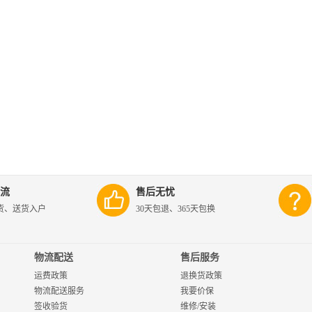
流
售后无忧
货、送货入户
30天包退、365天包换
物流配送
售后服务
运费政策
退换货政策
物流配送服务
我要价保
签收验货
维修/安装