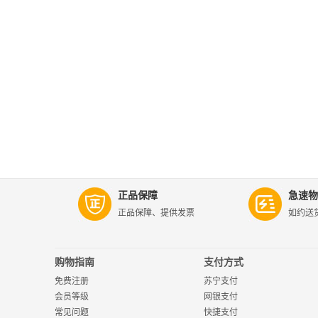
正品保障
急速物
正品保障、提供发票
如约送
购物指南
支付方式
免费注册
苏宁支付
会员等级
网银支付
常见问题
快捷支付