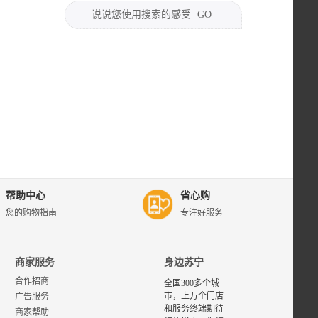
说说您使用搜索的感受
GO
帮助中心
省心购
您的购物指南
专注好服务
商家服务
身边苏宁
合作招商
全国300多个城
市，上万个门店
广告服务
和服务终端期待
商家帮助