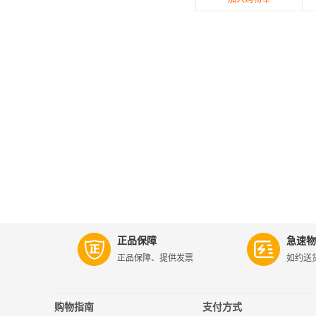
正品保障
急速物
正品保障、提供发票
如约送
购物指南
支付方式