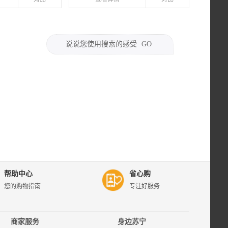
说说您使用搜索的感受
GO
帮助中心
省心购
您的购物指南
专注好服务
商家服务
身边苏宁