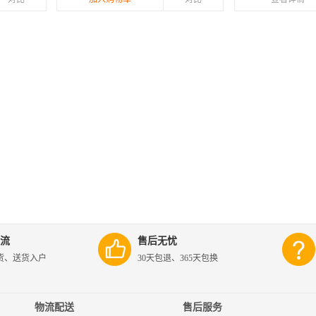
流
售后无忧
货、送货入户
30天包退、365天包换
物流配送
售后服务