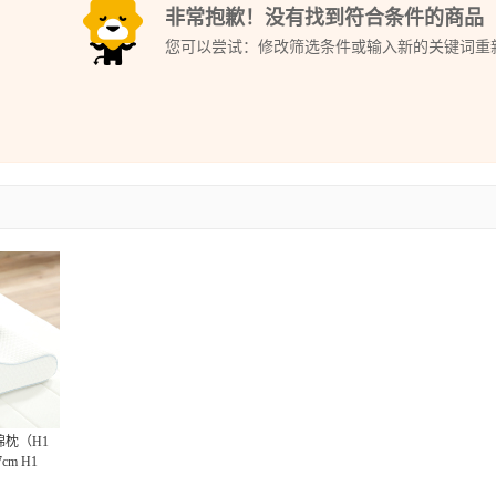
非常抱歉！没有找到符合条件的商品
您可以尝试：修改筛选条件或输入新的关键词重
绵枕（H1
cm H1