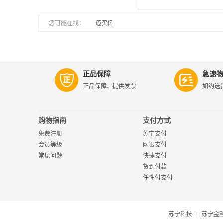
您可能在找：
|
迈实亿
正品保障
急速物
正品保障、提供发票
如约送
购物指南
支付方式
免费注册
苏宁支付
会员等级
网银支付
常见问题
快捷支付
货到付款
任性付支付
苏宁科技
|
苏宁金