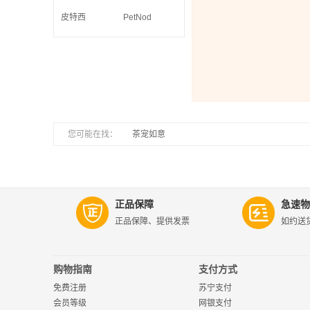
皮特西
PetNod
您可能在找：
|
茶宠如意
正品保障
急速物
正品保障、提供发票
如约送
购物指南
支付方式
免费注册
苏宁支付
会员等级
网银支付