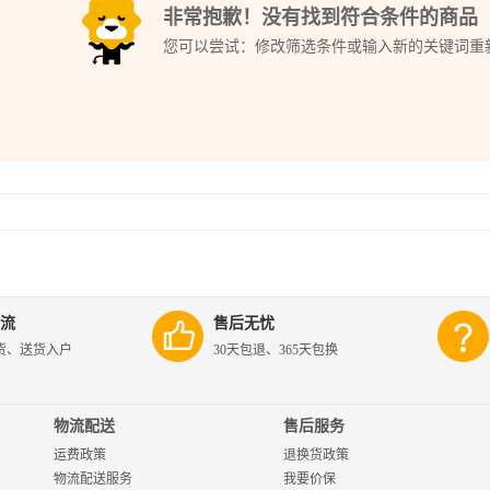
非常抱歉！没有找到符合条件的商品
您可以尝试：修改筛选条件或输入新的关键词重
流
售后无忧
货、送货入户
30天包退、365天包换
物流配送
售后服务
运费政策
退换货政策
物流配送服务
我要价保