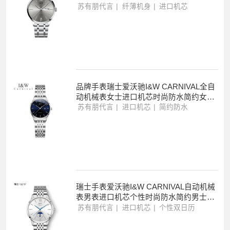
奢气质腕表529G
苏有朋代言
纤薄机身
进口机芯
品牌手表瑞士爱沃驰I&W CARNIVAL全自
动机械表女士进口机芯时尚防水简约女表
轻奢气质腕表8508
苏有朋代言
进口机芯
简约防水
瑞士手表爱沃驰I&W CARNIVAL自动机械
表男表进口机芯个性时尚防水简约男士轻
奢气质商务腕表527G
苏有朋代言
进口机芯
个性双日历