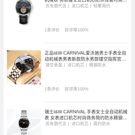
机械表 男表镂空进口机芯防水轻奢时尚皮
带男表指挥官系列525G
苏有朋代言
进口机芯
轻奢简约
1条评价
好评率100%
正品I&W CARNIVAL爱沃驰男士手表全自
动机械表男表新款防水男款镂空指挥官时
尚品牌男表8570G
镂空表盘
进口机芯
精钢防水
1条评价
好评率100%
瑞士I&W CARNIVAL 手表女士全自动机械
表 女表进口机芯时尚商务简约防水精钢腕
表生日礼物日历款8510L
苏有朋代言
进口机芯
简约防水