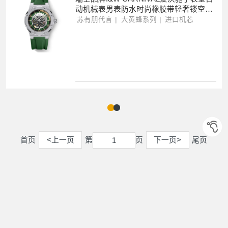
动机械表男表防水时尚橡胶带轻奢镂空小
众设计个性腕表619G
苏有朋代言
大黄蜂系列
进口机芯
首页
<上一页
第
页
下一页>
尾页
1
1
您可能感兴趣的
嘉年华CARNIVAL
IW CARNIVAL HWAGUOJI
星皇STARKING
卡梭KASSAW
天梭TISSOT
瑞夫泰格reef tiger
梭伦SOLLEN
MBK