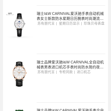
瑞士I&W CARNIVAL爱沃驰手表自动机械
表女士新款防水星期日历腕表时尚潮流镶
钻气质女表582L
苏有朋代言
星期日历显示
珍珠贝母表盘
瑞士品牌爱沃驰I&W CARNIVAL全自动机
械表男表进口机芯手表时尚防水简约夜光
气质商务腕表520G
苏有朋代言
专柜同款
进口机芯
瑞士品牌I&W CARNIVAL爱沃驰手表全自