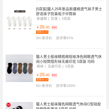
[5双装]猫人25年新品新疆棉透气袜子男士
舒适袜子防臭吸汗中筒袜
新疆棉
防臭
5双装
35
￥
.00
到手价
领券39-20
30+条评价
好评率97%
猫人男士船袜精梳棉短袜净色网眼透气休
闲小短筒隐形袜无痕印花 5双装 均码
棉袜
无痕印花
5双装
25
￥
.00
到手价
领券39-20
50+条评价
好评率100%
猫人男士船袜撞色网眼透气休闲O型硅胶