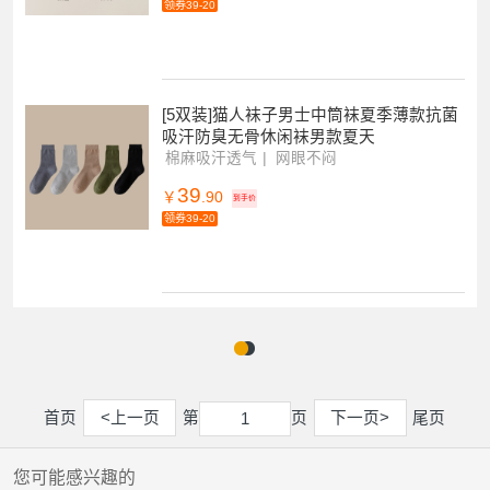
领券39-20
[5双装]猫人袜子男士中筒袜夏季薄款抗菌
吸汗防臭无骨休闲袜男款夏天
棉麻吸汗透气
网眼不闷
39
￥
.90
到手价
领券39-20
首页
<上一页
第
页
下一页>
尾页
1
1
您可能感兴趣的