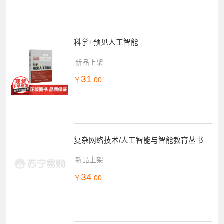
科学+预见人工智能
新品上架
31
￥
.00
复杂网络技术/人工智能与智能教育丛书
新品上架
34
￥
.00