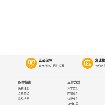
正品保障
急速物
正品保障、提供发票
如约送
购物指南
支付方式
免费注册
苏宁支付
会员等级
网银支付
常见问题
快捷支付
货到付款