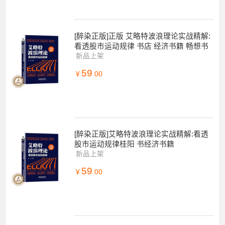
[醉染正版]正版 艾略特波浪理论实战精解:
看透股市运动规律 书店 经济书籍 畅想书
新品上架
59
￥
.00
[醉染正版]艾略特波浪理论实战精解:看透
股市运动规律桂阳 书经济书籍
新品上架
59
￥
.00