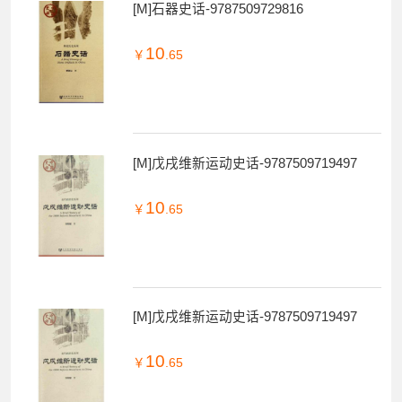
[M]石器史话-9787509729816
10
￥
.65
[M]戊戌维新运动史话-9787509719497
10
￥
.65
[M]戊戌维新运动史话-9787509719497
10
￥
.65