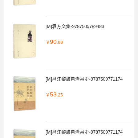
[M]袁方文集-9787509789483
90
￥
.88
[M]昌江黎族自治县史-9787509771174
53
￥
.25
[M]昌江黎族自治县史-9787509771174