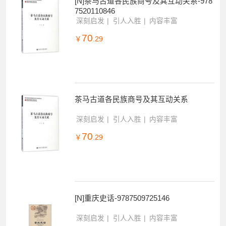
[N]茶马古道各民族商号及其互动关系-978
7520110846
深刻启发
引人入胜
内容丰富
70
￥
.29
茶马古道各民族商号及其互动关系
深刻启发
引人入胜
内容丰富
70
￥
.29
[N]重庆史话-9787509725146
深刻启发
引人入胜
内容丰富