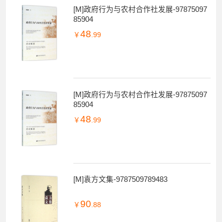
[M]政府行为与农村合作社发展-97875097
85904
48
￥
.99
[M]政府行为与农村合作社发展-97875097
85904
48
￥
.99
[M]袁方文集-9787509789483
90
￥
.88