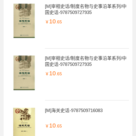
[M]宰相史话/制度名物与史事沿革系列/中
国史话-9787509727935
10
￥
.65
[M]宰相史话/制度名物与史事沿革系列/中
国史话-9787509727935
10
￥
.65
[M]海关史话-9787509716083
10
￥
.65