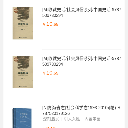
[M]收藏史话/社会风俗系列/中国史话-9787
509730294
10
￥
.65
[M]收藏史话/社会风俗系列/中国史话-9787
509730294
10
￥
.65
[N]青海省志(社会科学志1993-2010)(精)-9
787520179126
深刻启发
引人入胜
内容丰富