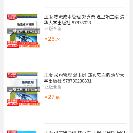
正版 物流成本管理 郑秀恋,温卫娟主编 清
华大学出版社 97873023
正版全新
26
￥
.74
正版 采购管理 温卫娟,郑秀恋主编 清华大
学出版社 978730230831
正版全新
27
￥
.66