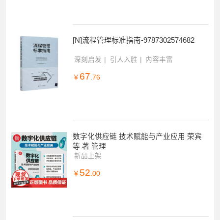
[N]流程管理标准指南-9787302574682
深刻启发
引人入胜
内容丰富
67
￥
.76
数字化供应链 技术赋能与产业应用 荣宾
等 著 管理
新品上架
52
￥
.00