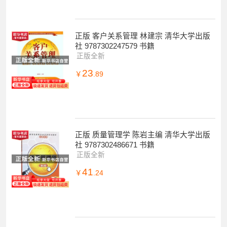
正版 客户关系管理 林建宗 清华大学出版
社 9787302247579 书籍
正版全新
23
￥
.89
正版 质量管理学 陈岩主编 清华大学出版
社 9787302486671 书籍
正版全新
41
￥
.24