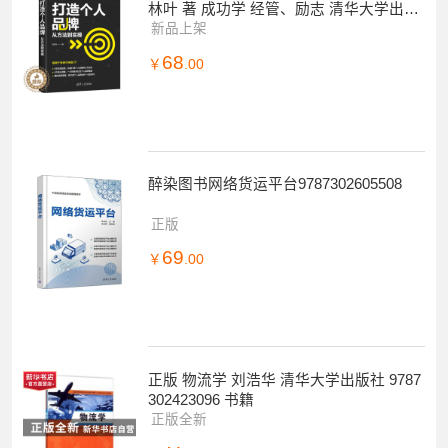
林叶 著 成功学 经管、励志 清华大学出版
社 图书
新品上架
68
￥
.00
醉染图书网络货运平台9787302605508
正版
69
￥
.00
正版 物流学 刘浩华 清华大学出版社 9787
302423096 书籍
正版全新