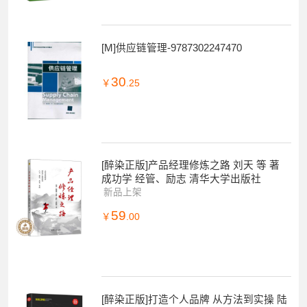
[M]供应链管理-9787302247470
30
￥
.25
[醉染正版]产品经理修炼之路 刘天 等 著
成功学 经管、励志 清华大学出版社
新品上架
59
￥
.00
[醉染正版]打造个人品牌 从方法到实操 陆