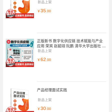
新品上架
35
￥
.00
正版新书 数字化供应链 技术赋能与产业
应用 荣宾 赵韶翊 阮鹏 清华大学出版社 生
产与运作管理 物联网
新品上架
62
￥
.00
产品经理面试实践
新品上架
30
￥
.00