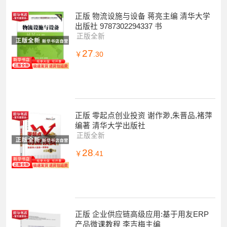
正版 物流设施与设备 蒋亮主编 清华大学
出版社 9787302294337 书
正版全新
27
￥
.30
正版 零起点创业投资 谢作渺,朱晋品,褚萍
编著 清华大学出版社
正版全新
28
￥
.41
正版 企业供应链高级应用:基于用友ERP
产品微课教程 李吉梅主编