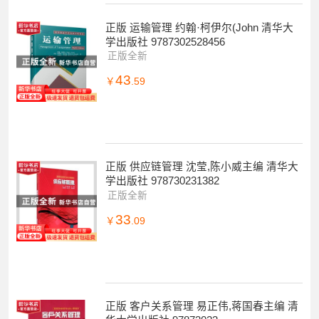
正版 运输管理 约翰·柯伊尔(John 清华大
学出版社 9787302528456
正版全新
43
￥
.59
正版 供应链管理 沈莹,陈小威主编 清华大
学出版社 978730231382
正版全新
33
￥
.09
正版 客户关系管理 易正伟,蒋国春主编 清