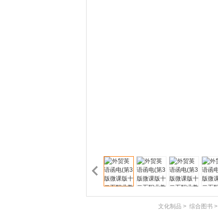
文化制品
>
综合图书