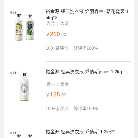
裕金源 经典洗衣液 焰羽森林+繁花霓裳 1.
5kg*2
去污
去渍
210
￥
.00
100+条评价
好评率100%
裕金源 经典洗衣液 乔纳斯jonas 1.2kg
去污
去渍
125
￥
.00
100+条评价
好评率100%
裕金源 经典洗衣液 乔纳斯 1.2kg*2