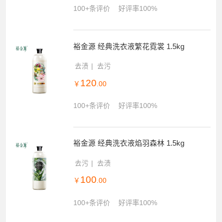
100+条评价
好评率100%
裕金源 经典洗衣液繁花霓裳 1.5kg
去渍
去污
120
￥
.00
100+条评价
好评率100%
裕金源 经典洗衣液焰羽森林 1.5kg
去污
去渍
100
￥
.00
100+条评价
好评率100%