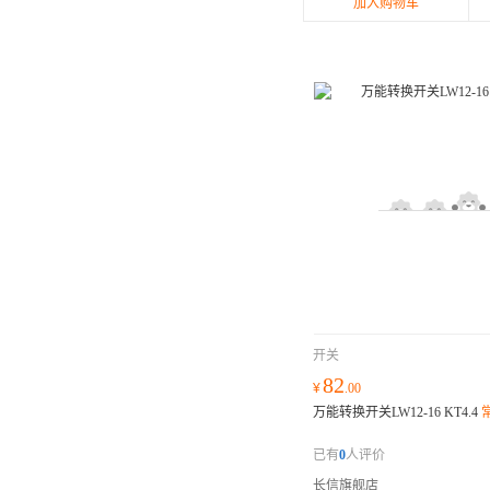
加入购物车
开关
82
¥
.00
万能转换开关LW12-16 KT4.4
已有
0
人评价
长信旗舰店