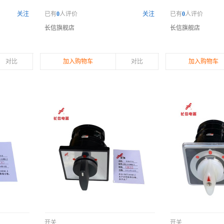
关注
已有
0
人评价
关注
已有
0
人评价
长信旗舰店
长信旗舰店
对比
加入购物车
对比
加入购物车
开关
开关