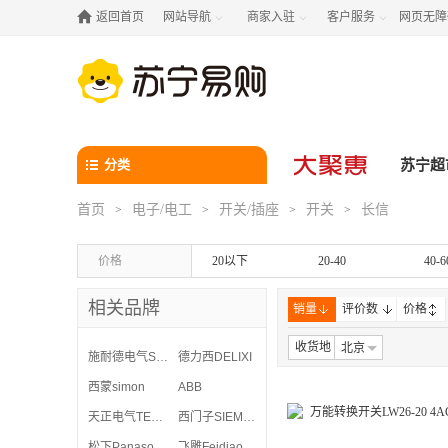

返回首页
网站导航
商家入驻
客户服务
网页无障



分类
苏宁超
首页
电子/电工
开关/插座
开关
长信
>
>
>
>
价格
20以下
20-40
40-6
相关品牌
销量
评价数
价格
收货地
北京
施耐德电气Schneider Electric
德力西DELIXI
西蒙simon
ABB
天正电气TENGEN
西门子SIEMENS
松下Panasonic
飞雕Feidiao