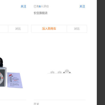
关注
已有
0
人评价
关注
长信旗舰店
对比
加入购物车
对比
开关