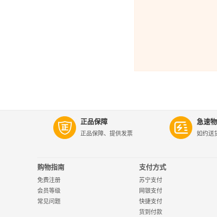
正品保障
急速物
正品保障、提供发票
如约送
购物指南
支付方式
免费注册
苏宁支付
会员等级
网银支付
常见问题
快捷支付
货到付款