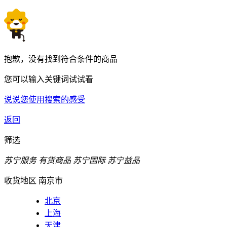
抱歉，没有找到符合条件的商品
您可以输入关键词试试看
说说您使用搜索的感受
返回
筛选
苏宁服务
有货商品
苏宁国际
苏宁益品
收货地区
南京市
北京
上海
天津