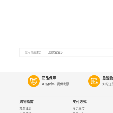
您可能在找：
|
迪康宝宝乐
正品保障
急速物
正品保障、提供发票
如约送
购物指南
支付方式
免费注册
苏宁支付