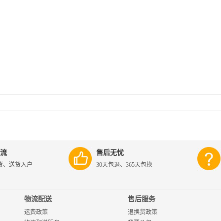
流
售后无忧
货、送货入户
30天包退、365天包换
物流配送
售后服务
运费政策
退换货政策