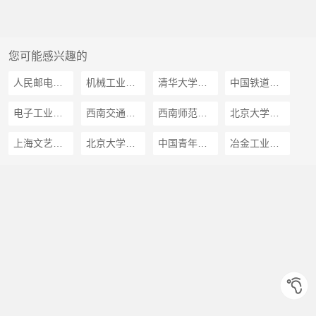
您可能感兴趣的
人民邮电出版社
机械工业出版社
清华大学出版社
中国铁道出版社
电子工业出版社
西南交通大学出版社
西南师范大学出版社
北京大学出版社
上海文艺出版社
北京大学音像出版社
中国青年出版社
冶金工业出版社