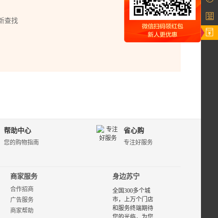
新查找
帮助中心
省心购
您的购物指南
专注好服务
商家服务
身边苏宁
合作招商
全国300多个城
市，上万个门店
广告服务
和服务终端期待
商家帮助
您的光临，为您