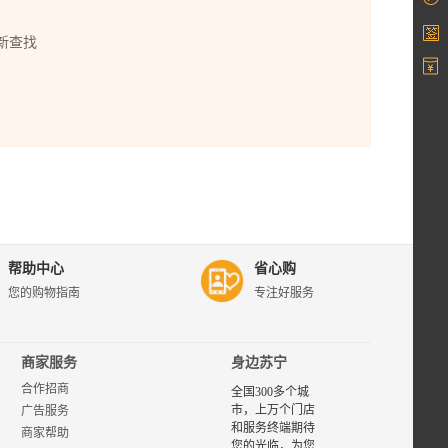
新查找
帮助中心
省心购
您的购物指南
专注好服务
商家服务
身边苏宁
合作招商
全国300多个城
市，上万个门店
广告服务
和服务终端期待
商家帮助
您的光临，为您