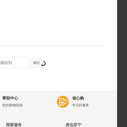
跳转到
确定
帮助中心
省心购
您的购物指南
专注好服务
商家服务
身边苏宁