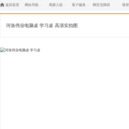

返回首页
网站导航
商家入驻
客户服务
网页无障碍
请登



河洛伟业电脑桌 学习桌
高清实拍图