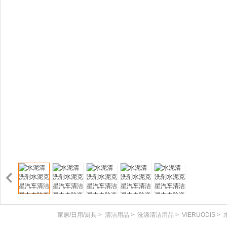
家居/日用/厨具
>
清洁用品
>
洗涤清洁用品
>
VIERUODIS
>