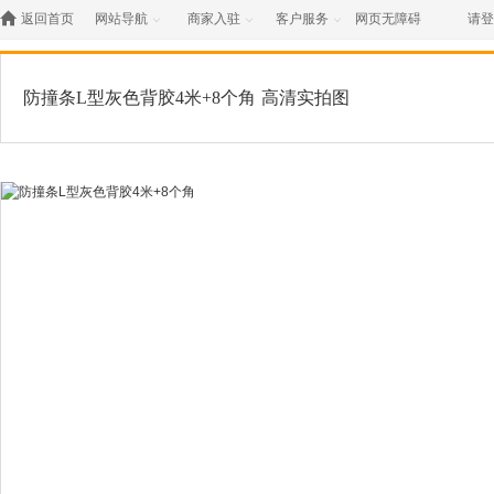

返回首页
网站导航
商家入驻
客户服务
网页无障碍
请登



防撞条L型灰色背胶4米+8个角
高清实拍图