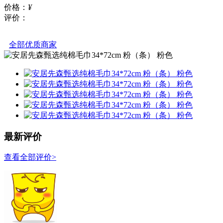
价格：
¥
评价：
全部优质商家
最新评价
查看全部评价>