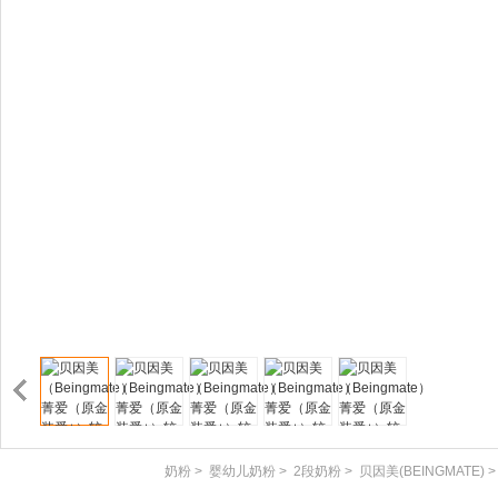
奶粉
>
婴幼儿奶粉
>
2段奶粉
>
贝因美(BEINGMATE)